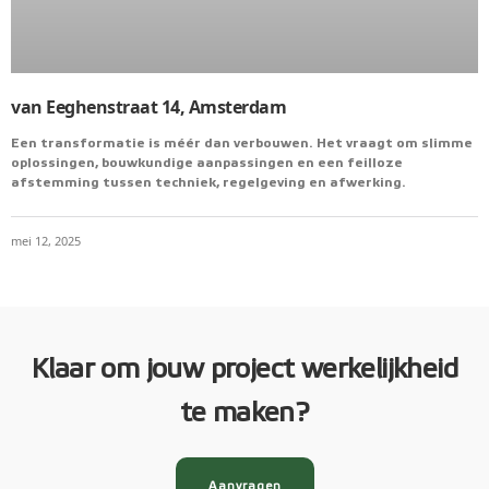
van Eeghenstraat 14, Amsterdam
Een transformatie is méér dan verbouwen. Het vraagt om slimme
oplossingen, bouwkundige aanpassingen en een feilloze
afstemming tussen techniek, regelgeving en afwerking.
mei 12, 2025
Klaar om jouw project werkelijkheid
te maken?
Aanvragen