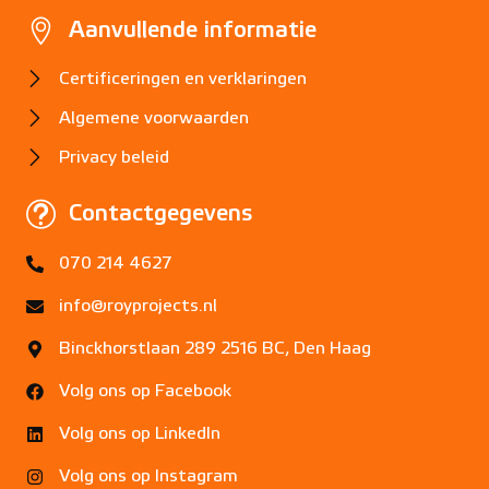
Aanvullende informatie
Certificeringen en verklaringen
Algemene voorwaarden
Privacy beleid
Contactgegevens
070 214 4627
info@royprojects.nl
Binckhorstlaan 289 2516 BC, Den Haag
Volg ons op Facebook
Volg ons op LinkedIn
Volg ons op Instagram