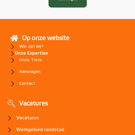
Op onze website
Wie zijn wij?
Onze Expertise
Onze Trots
Aanvragen
Contact
Vacatures
Vacatures
Werkgebied
randstad