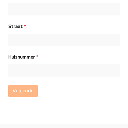
Straat
*
Huisnummer
*
Volgende