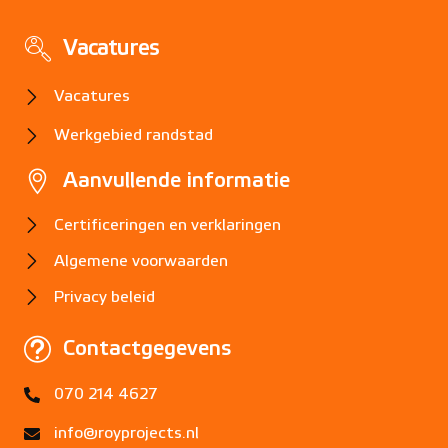
Vacatures
Vacatures
Werkgebied
randstad
Aanvullende informatie
Certificeringen en verklaringen
Algemene voorwaarden
Privacy beleid
Contactgegevens
070 214 4627
info@royprojects.nl